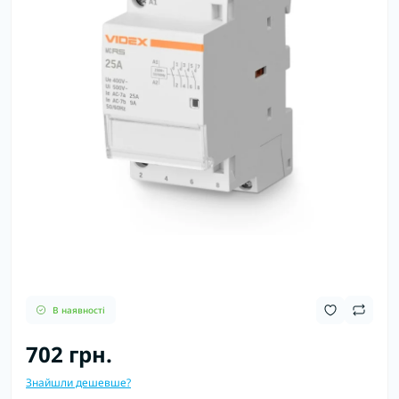
В наявності
702 грн.
Знайшли дешевше?