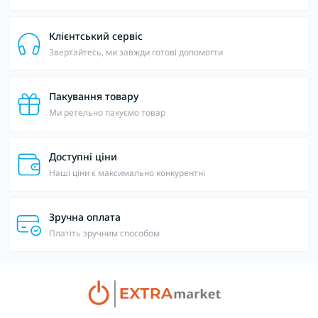
Клієнтський сервіс
Звертайтесь, ми завжди готові допомогти
Пакування товару
Ми ретельно пакуємо товар
Доступні ціни
Наші ціни є максимально конкурентні
Зручна оплата
Платіть зручним способом