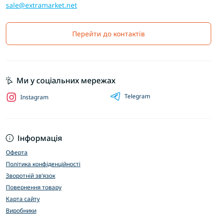
sale@extramarket.net
Перейти до контактів
Ми у соціальних мережах
Telegram
Instagram
Інформація
Оферта
Політика конфіденційності
Зворотній зв’язок
Повернення товару
Карта сайту
Виробники