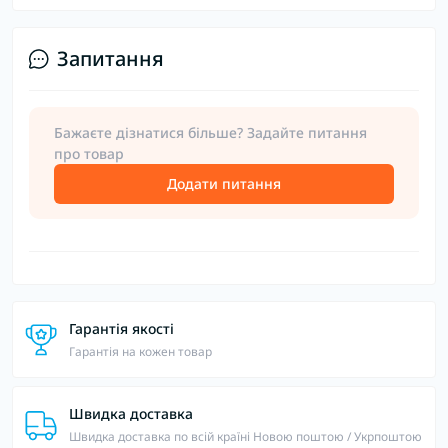
Запитання
Бажаєте дізнатися більше? Задайте питання
про товар
Додати питання
Гарантія якості
Гарантія на кожен товар
Швидка доставка
Швидка доставка по всій країні Новою поштою / Укрпоштою