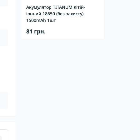
Акумулятор TITANUM літій-
іонний 18650 (без захисту)
1500mAh 1шт
81 грн.