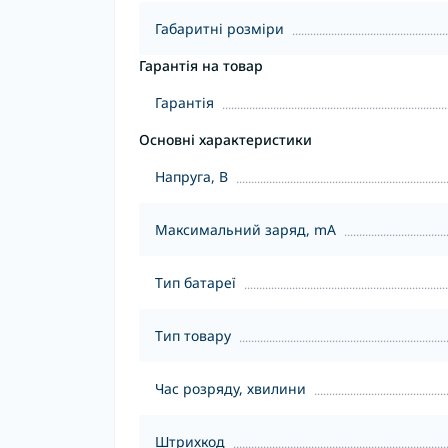
Габаритні розміри
Гарантія на товар
Гарантія
Основні характеристики
Напруга, В
Максимальний заряд, mA
Тип батареї
Тип товару
Час розряду, хвилини
Штрихкод