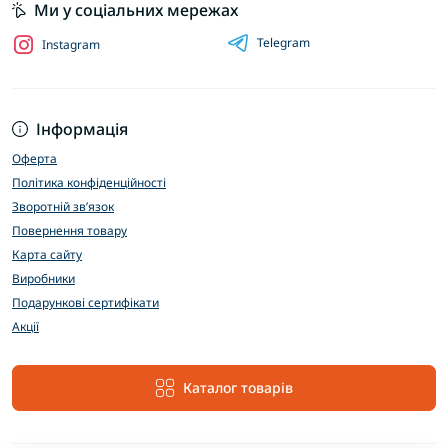
Ми у соціальних мережах
Telegram
Instagram
Інформація
Оферта
Політика конфіденційності
Зворотній зв’язок
Повернення товару
Карта сайту
Виробники
Подарункові сертифікати
Акції
Каталог товарів