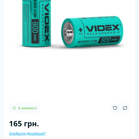
В наявності
165 грн.
Знайшли дешевше?