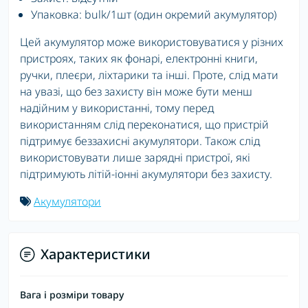
Упаковка: bulk/1шт (один окремий акумулятор)
Цей акумулятор може використовуватися у різних
пристроях, таких як фонарі, електронні книги,
ручки, плеєри, ліхтарики та інші. Проте, слід мати
на увазі, що без захисту він може бути менш
надійним у використанні, тому перед
використанням слід переконатися, що пристрій
підтримує беззахисні акумулятори. Також слід
використовувати лише зарядні пристрої, які
підтримують літій-іонні акумулятори без захисту.
Акумулятори
Характеристики
Вага і розміри товару