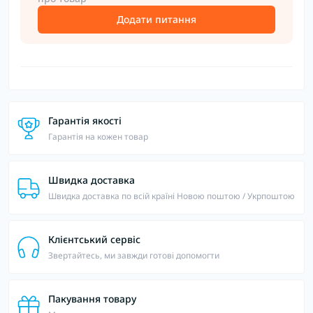
Додати питання
Гарантія якості
Гарантія на кожен товар
Швидка доставка
Швидка доставка по всій країні Новою поштою / Укрпоштою
Клієнтський сервіс
Звертайтесь, ми завжди готові допомогти
Пакування товару