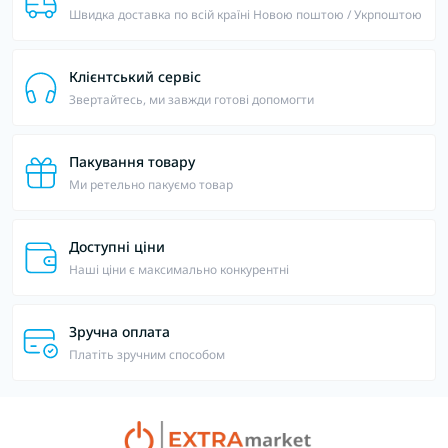
Швидка доставка по всій країні Новою поштою / Укрпоштою
Клієнтський сервіс
Звертайтесь, ми завжди готові допомогти
Пакування товару
Ми ретельно пакуємо товар
Доступні ціни
Наші ціни є максимально конкурентні
Зручна оплата
Платіть зручним способом