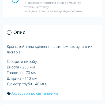
- Повернення протягом 14 днів з моменту
отримання товару
- офіційна гарантія на товар від виробника
Опис
Кронштейн для кріплення автономних вуличних
ліхтарів.
Габарити виробу:
Висота - 280 мм
Товщина - 70 мм
Ширина - 110 мм
Діаметр труби - 46 мм
Аксесуари до світильників