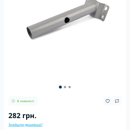
В наявності
282 грн.
Знайшли дешевше?