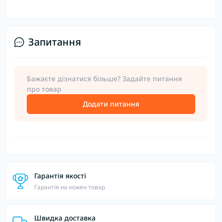
Запитання
Бажаєте дізнатися більше? Задайте питання
про товар
Додати питання
Гарантія якості
Гарантія на кожен товар
Швидка доставка