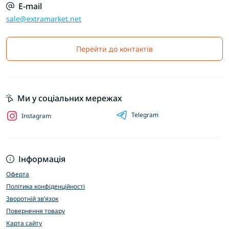
E-mail
sale@extramarket.net
Перейти до контактів
Ми у соціальних мережах
Telegram
Instagram
Інформація
Оферта
Політика конфіденційності
Зворотній зв’язок
Повернення товару
Карта сайту