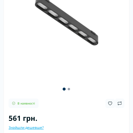
В наявності
561 грн.
Знайшли дешевше?