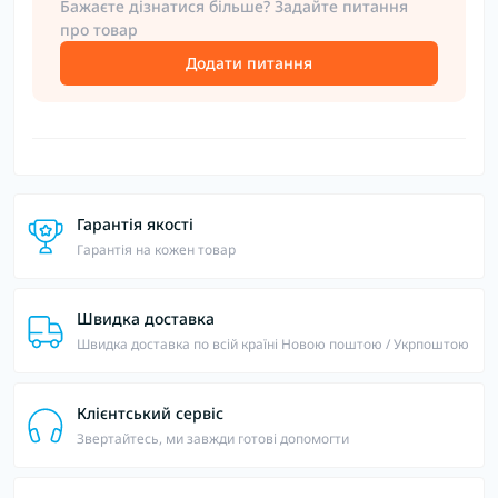
Бажаєте дізнатися більше? Задайте питання
про товар
Додати питання
Гарантія якості
Гарантія на кожен товар
Швидка доставка
Швидка доставка по всій країні Новою поштою / Укрпоштою
Клієнтський сервіс
Звертайтесь, ми завжди готові допомогти