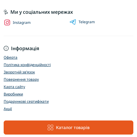
Ми у соціальних мережах
Telegram
Instagram
Інформація
Оферта
Політика конфіденційності
Зворотній зв’язок
Повернення товару
Карта сайту
Виробники
Подарункові сертифікати
Акції
Каталог товарів