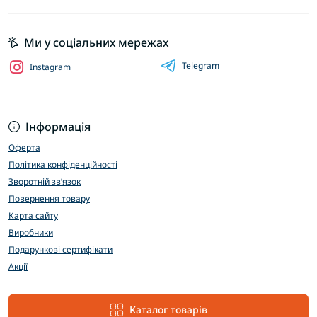
Ми у соціальних мережах
Telegram
Instagram
Інформація
Оферта
Політика конфіденційності
Зворотній зв’язок
Повернення товару
Карта сайту
Виробники
Подарункові сертифікати
Акції
Каталог товарів