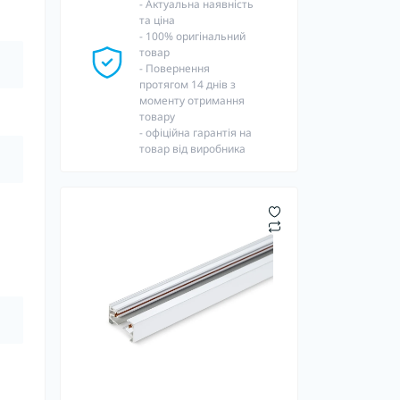
- Актуальна наявність
та ціна
- 100% оригінальний
товар
- Повернення
протягом 14 днів з
моменту отримання
товару
- офіційна гарантія на
товар від виробника