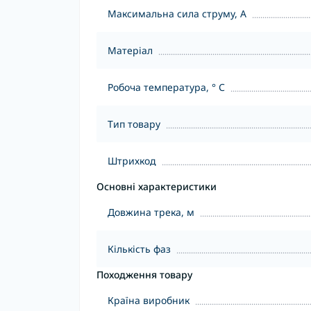
Максимальна сила струму, А
Матеріал
Робоча температура, ° С
Тип товару
Штрихкод
Основні характеристики
Довжина трека, м
Кількість фаз
Походження товару
Країна виробник