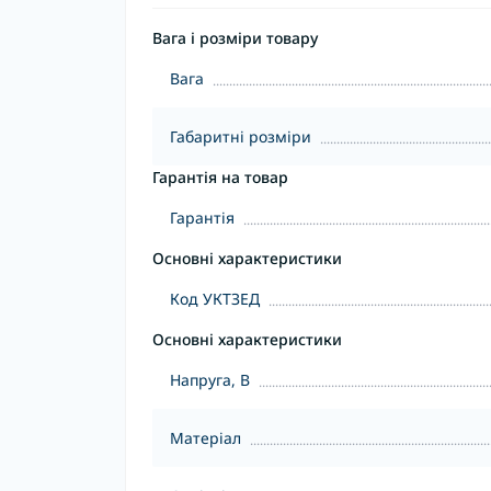
Вага і розміри товару
Вага
Габаритні розміри
Гарантія на товар
Гарантія
Основні характеристики
Код УКТЗЕД
Основні характеристики
Напруга, В
Матеріал