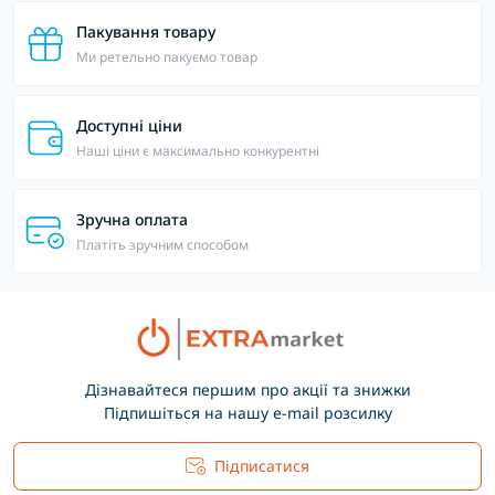
Пакування товару
Ми ретельно пакуємо товар
Доступні ціни
Наші ціни є максимально конкурентні
Зручна оплата
Платіть зручним способом
Дізнавайтеся першим про акції та знижки
Підпишіться на нашу e-mail розсилку
Підписатися