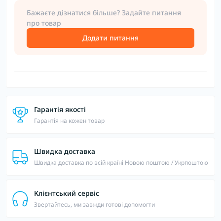
Бажаєте дізнатися більше? Задайте питання
про товар
Додати питання
Гарантія якості
Гарантія на кожен товар
Швидка доставка
Швидка доставка по всій країні Новою поштою / Укрпоштою
Клієнтський сервіс
Звертайтесь, ми завжди готові допомогти