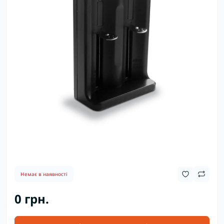
Немає в наявності
0 грн.