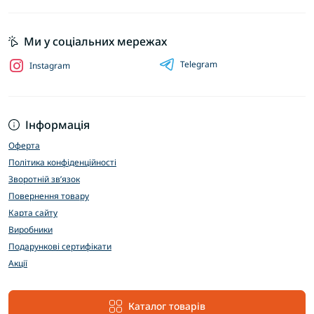
Ми у соціальних мережах
Telegram
Instagram
Інформація
Оферта
Політика конфіденційності
Зворотній зв’язок
Повернення товару
Карта сайту
Виробники
Подарункові сертифікати
Акції
Каталог товарів