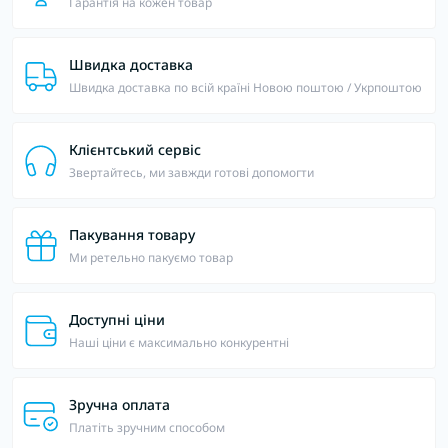
Гарантія на кожен товар
Швидка доставка
Швидка доставка по всій країні Новою поштою / Укрпоштою
Клієнтський сервіс
Звертайтесь, ми завжди готові допомогти
Пакування товару
Ми ретельно пакуємо товар
Доступні ціни
Наші ціни є максимально конкурентні
Зручна оплата
Платіть зручним способом