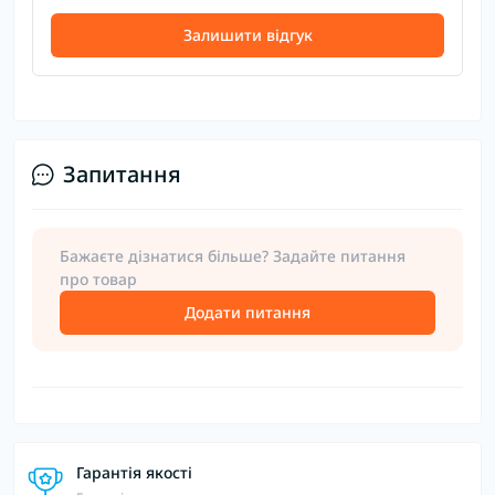
Залишити відгук
Запитання
Бажаєте дізнатися більше? Задайте питання
про товар
Додати питання
Гарантія якості