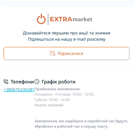
Дізнавайтеся першим про акції та знижки
Підпишіться на нашу e-mail розсилку
Підписатися
Основні положення
Телефони
Графік роботи
Приймаємо замовлення:
+380676330381
Понеділок - п'ятниця: 10:00 - 19:00.
Субота: 10:00 - 14:00.
Неділя: вихідний
Замовлення, які надійшли в неробочий час будуть
оброблені в робочий час в першу чергу.