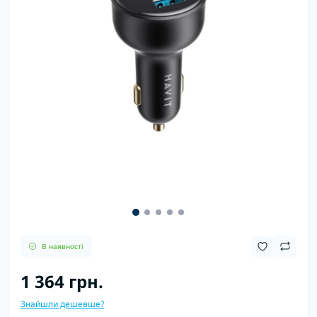
В наявності
1 364 грн.
Знайшли дешевше?