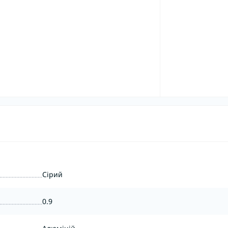
Сірий
0.9