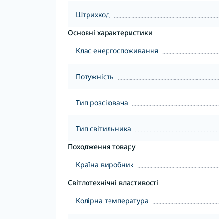
Штрихкод
Основні характеристики
Клас енергоспоживання
Потужність
Тип розсіювача
Тип світильника
Походження товару
Країна виробник
Світлотехнічні властивості
Колірна температура