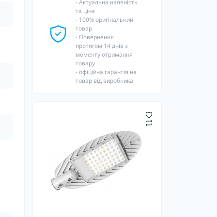
- Актуальна наявність
та ціна
- 100% оригінальний
товар
- Повернення
протягом 14 днів з
моменту отримання
товару
- офіційна гарантія на
товар від виробника