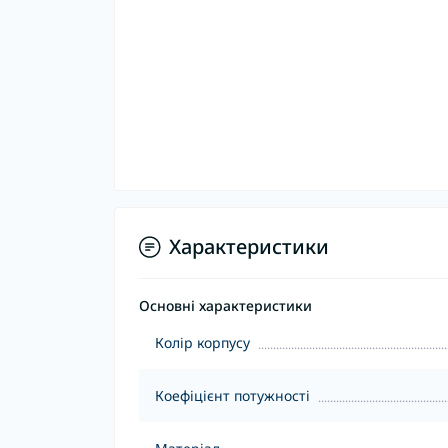
Характеристики
Основні характеристики
Колір корпусу
Коефіцієнт потужності